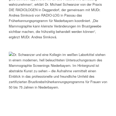
wahrzunehmen“, erklärt Dr. Michael Schwanzer von der Praxis
DIE RADIOLOGEN in Deggendorf, der gemeinsam mit MUDr.
Andrea Simková von RADIO-LOG in Passau das
Früherkennungsprogramm für Niederbayern koordiniert. „Die
Mammographie kann kleinste Veränderungen im Brustgewebe
sichtbar machen, die frühzeitig behandelt werden können“,
ergänzt MUDr. Andrea Simková.