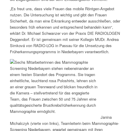
„Es freut uns, dass viele Frauen das mobile Röntgen-Angebot
nutzen. Die Untersuchung ist wichtig und gibt den Frauen
Sicherheit, da man eine Erkrankung entweder ausschließen, oder
besonders früh erkennen und entsprechend behandeln kann“,
erklärt Dr. Michael Schwanzer von der Praxis DIE RADIOLOGEN
Deggendorf. Er ist gemeinsam mit seiner Kollegin MUDr. Andrea
Simková von RADIO-LOG in Passau für die Umsetzung des
Früherkennungsprogramms in Niederbayern verantwortlich.
Janina
Michalczyk (vierte von links), Teamleiterin beim Mammographie-
Screening Niederbayern, erwartet gemeinsam mit ihren