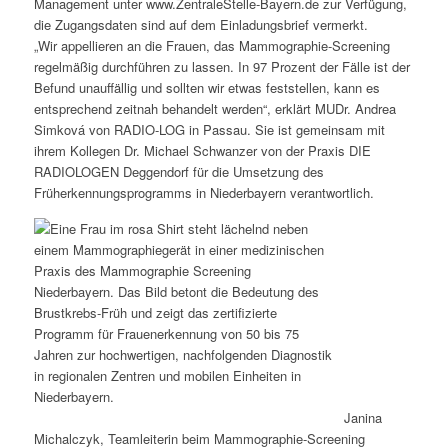
Management unter www.ZentraleStelle-Bayern.de zur Verfügung,
die Zugangsdaten sind auf dem Einladungsbrief vermerkt.
„Wir appellieren an die Frauen, das Mammographie-Screening
regelmäßig durchführen zu lassen. In 97 Prozent der Fälle ist der
Befund unauffällig und sollten wir etwas feststellen, kann es
entsprechend zeitnah behandelt werden“, erklärt MUDr. Andrea
Simková von RADIO-LOG in Passau. Sie ist gemeinsam mit
ihrem Kollegen Dr. Michael Schwanzer von der Praxis DIE
RADIOLOGEN Deggendorf für die Umsetzung des
Früherkennungsprogramms in Niederbayern verantwortlich.
Janina
Michalczyk, Teamleiterin beim Mammographie-Screening