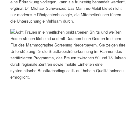
eine Erkrankung vorliegen, kann sie frühzeitig behandelt werden“,
ergänzt Dr. Michael Schwanzer. Das Mammo-Mobil bietet nicht
nur modernste Röntgentechnologie, die Mitarbeiterinnen führen
die Untersuchung einfühlsam durch.