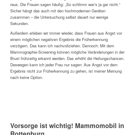
raus. Die Frauen sagen häufig: „So schlimm war‘s ja gar nicht.“
Sicher hängt das auch mit den hochmodernen Geräten
zusammen – die Untersuchung selbst dauert nur wenige
Sekunden.
Außerdem erleben wir immer wieder, dass Frauen aus Angst vor
einem möglichen negativen Ergebnis die Früherkennung
verzögern. Das kann ich nachvollziehen. Dennoch: Mit dem
Mammographie-Screening können mögliche Veränderungen in der
Brust frühzeitig erkannt werden. Das erhöht die Heilungschancen.
Deswegen kann ich jeder Frau nur sagen: Aus Angst vor dem
Ergebnis nicht zur Früherkennung zu gehen, ist meiner Meinung
nach keine Option.
Vorsorge ist wichtig! Mammomobil in
Rottenburg