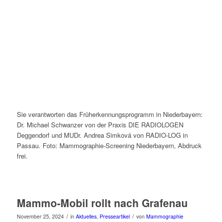
Sie verantworten das Früherkennungsprogramm in Niederbayern:
Dr. Michael Schwanzer von der Praxis DIE RADIOLOGEN
Deggendorf und MUDr. Andrea Simková von RADIO-LOG in
Passau. Foto: Mammographie-Screening Niederbayern, Abdruck
frei.
Mammo-Mobil rollt nach Grafenau
/
/
November 25, 2024
in
Aktuelles
,
Presseartikel
von
Mammographie