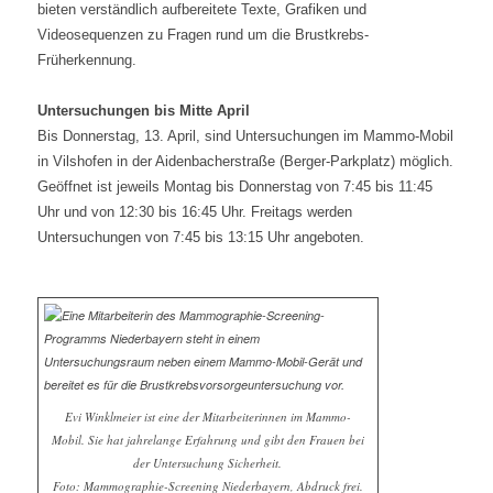
bieten verständlich aufbereitete Texte, Grafiken und
Videosequenzen zu Fragen rund um die Brustkrebs-
Früherkennung.
Untersuchungen bis Mitte April
Bis Donnerstag, 13. April, sind Untersuchungen im Mammo-Mobil
in Vilshofen in der Aidenbacherstraße (Berger-Parkplatz) möglich.
Geöffnet ist jeweils Montag bis Donnerstag von 7:45 bis 11:45
Uhr und von 12:30 bis 16:45 Uhr. Freitags werden
Untersuchungen von 7:45 bis 13:15 Uhr angeboten.
Evi Winklmeier ist eine der Mitarbeiterinnen im Mammo-
Mobil. Sie hat jahrelange Erfahrung und gibt den Frauen bei
der Untersuchung Sicherheit.
Foto: Mammographie-Screening Niederbayern, Abdruck frei.