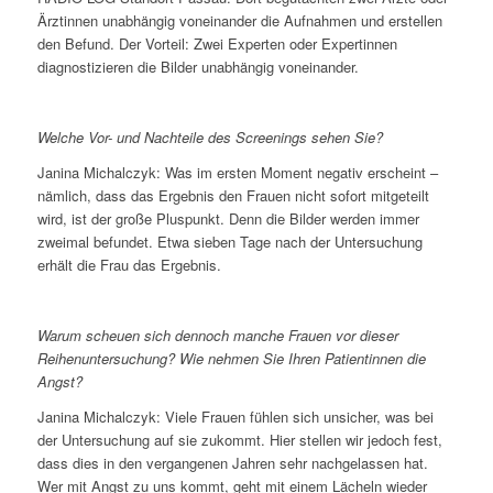
Ärztinnen unabhängig voneinander die Aufnahmen und erstellen
den Befund. Der Vorteil: Zwei Experten oder Expertinnen
diagnostizieren die Bilder unabhängig voneinander.
Welche Vor- und Nachteile des Screenings sehen Sie?
Janina Michalczyk: Was im ersten Moment negativ erscheint –
nämlich, dass das Ergebnis den Frauen nicht sofort mitgeteilt
wird, ist der große Pluspunkt. Denn die Bilder werden immer
zweimal befundet. Etwa sieben Tage nach der Untersuchung
erhält die Frau das Ergebnis.
Warum scheuen sich dennoch manche Frauen vor dieser
Reihenuntersuchung? Wie nehmen Sie Ihren Patientinnen die
Angst?
Janina Michalczyk: Viele Frauen fühlen sich unsicher, was bei
der Untersuchung auf sie zukommt. Hier stellen wir jedoch fest,
dass dies in den vergangenen Jahren sehr nachgelassen hat.
Wer mit Angst zu uns kommt, geht mit einem Lächeln wieder