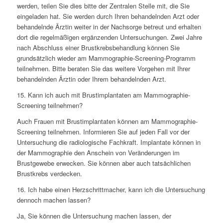
werden, teilen Sie dies bitte der Zentralen Stelle mit, die Sie
eingeladen hat. Sie werden durch Ihren behandelnden Arzt oder
behandelnde Ärztin weiter in der Nachsorge betreut und erhalten
dort die regelmäßigen ergänzenden Untersuchungen. Zwei Jahre
nach Abschluss einer Brustkrebsbehandlung können Sie
grundsätzlich wieder am Mammographie-Screening-Programm
teilnehmen. Bitte beraten Sie das weitere Vorgehen mit Ihrer
behandelnden Ärztin oder Ihrem behandelnden Arzt.
15. Kann ich auch mit Brustimplantaten am Mammographie-
Screening teilnehmen?
Auch Frauen mit Brustimplantaten können am Mammographie-
Screening teilnehmen. Informieren Sie auf jeden Fall vor der
Untersuchung die radiologische Fachkraft. Implantate können in
der Mammographie den Anschein von Veränderungen im
Brustgewebe erwecken. Sie können aber auch tatsächlichen
Brustkrebs verdecken.
16. Ich habe einen Herzschrittmacher, kann ich die Untersuchung
dennoch machen lassen?
Ja, Sie können die Untersuchung machen lassen, der