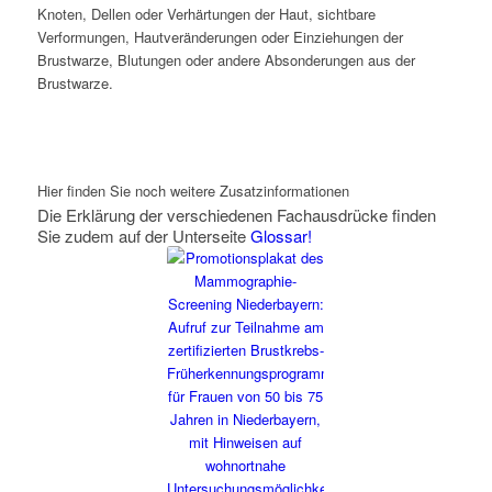
Knoten, Dellen oder Verhärtungen der Haut, sichtbare
Verformungen, Hautveränderungen oder Einziehungen der
Brustwarze, Blutungen oder andere Absonderungen aus der
Brustwarze.
Hier finden Sie noch weitere Zusatzinformationen
Die Erklärung der verschiedenen Fachausdrücke finden
Sie zudem auf der Unterseite
Glossar!