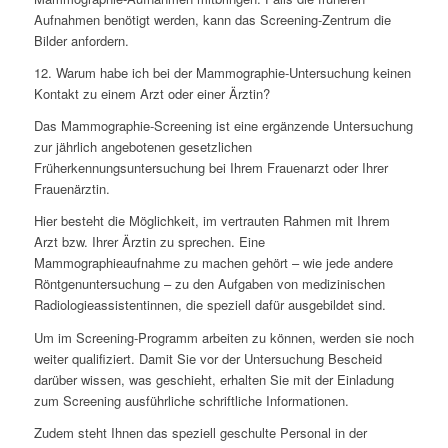
Aufnahmen benötigt werden, kann das Screening-Zentrum die
Bilder anfordern.
12. Warum habe ich bei der Mammographie-Untersuchung keinen
Kontakt zu einem Arzt oder einer Ärztin?
Das Mammographie-Screening ist eine ergänzende Untersuchung
zur jährlich angebotenen gesetzlichen
Früherkennungsuntersuchung bei Ihrem Frauenarzt oder Ihrer
Frauenärztin.
Hier besteht die Möglichkeit, im vertrauten Rahmen mit Ihrem
Arzt bzw. Ihrer Ärztin zu sprechen. Eine
Mammographieaufnahme zu machen gehört – wie jede andere
Röntgenuntersuchung – zu den Aufgaben von medizinischen
Radiologieassistentinnen, die speziell dafür ausgebildet sind.
Um im Screening-Programm arbeiten zu können, werden sie noch
weiter qualifiziert. Damit Sie vor der Untersuchung Bescheid
darüber wissen, was geschieht, erhalten Sie mit der Einladung
zum Screening ausführliche schriftliche Informationen.
Zudem steht Ihnen das speziell geschulte Personal in der