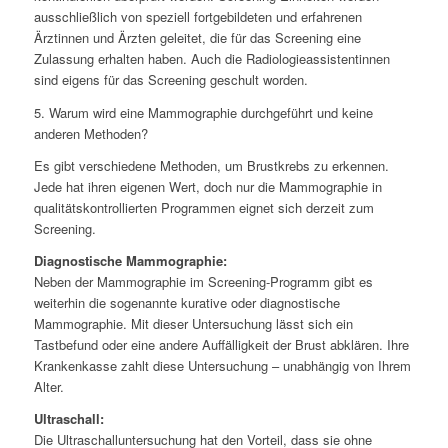
ausschließlich von speziell fortgebildeten und erfahrenen
Ärztinnen und Ärzten geleitet, die für das Screening eine
Zulassung erhalten haben. Auch die Radiologieassistentinnen
sind eigens für das Screening geschult worden.
5. Warum wird eine Mammographie durchgeführt und keine
anderen Methoden?
Es gibt verschiedene Methoden, um Brustkrebs zu erkennen.
Jede hat ihren eigenen Wert, doch nur die Mammographie in
qualitätskontrollierten Programmen eignet sich derzeit zum
Screening.
Diagnostische Mammographie:
Neben der Mammographie im Screening-Programm gibt es
weiterhin die sogenannte kurative oder diagnostische
Mammographie. Mit dieser Untersuchung lässt sich ein
Tastbefund oder eine andere Auffälligkeit der Brust abklären. Ihre
Krankenkasse zahlt diese Untersuchung – unabhängig von Ihrem
Alter.
Ultraschall:
Die Ultraschalluntersuchung hat den Vorteil, dass sie ohne