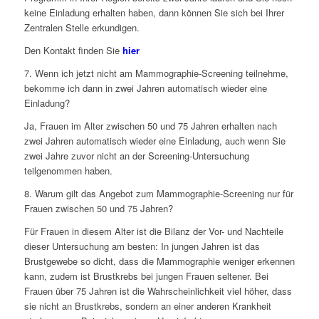
keine Einladung erhalten haben, dann können Sie sich bei Ihrer
Zentralen Stelle erkundigen.
Den Kontakt finden Sie
hier
7. Wenn ich jetzt nicht am Mammographie-Screening teilnehme,
bekomme ich dann in zwei Jahren automatisch wieder eine
Einladung?
Ja, Frauen im Alter zwischen 50 und 75 Jahren erhalten nach
zwei Jahren automatisch wieder eine Einladung, auch wenn Sie
zwei Jahre zuvor nicht an der Screening-Untersuchung
teilgenommen haben.
8. Warum gilt das Angebot zum Mammographie-Screening nur für
Frauen zwischen 50 und 75 Jahren?
Für Frauen in diesem Alter ist die Bilanz der Vor- und Nachteile
dieser Untersuchung am besten: In jungen Jahren ist das
Brustgewebe so dicht, dass die Mammographie weniger erkennen
kann, zudem ist Brustkrebs bei jungen Frauen seltener. Bei
Frauen über 75 Jahren ist die Wahrscheinlichkeit viel höher, dass
sie nicht an Brustkrebs, sondern an einer anderen Krankheit