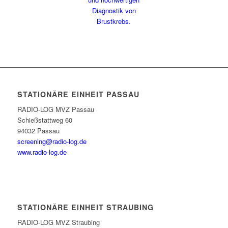
STATIONÄRE EINHEIT PASSAU
RADIO-LOG MVZ Passau
Schießstattweg 60
94032 Passau
screening@radio-log.de
www.radio-log.de
STATIONÄRE EINHEIT STRAUBING
RADIO-LOG MVZ Straubing