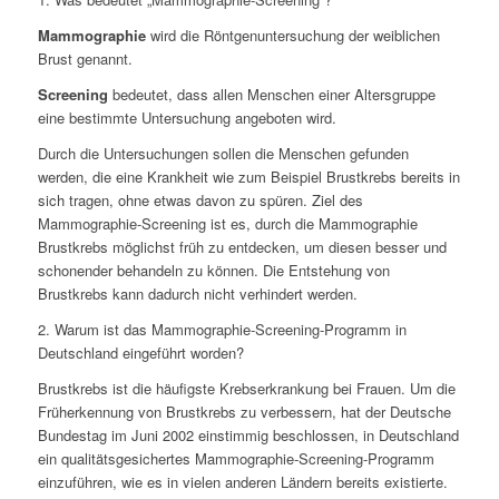
Mammographie
wird die Röntgenuntersuchung der weiblichen
Brust genannt.
Screening
bedeutet, dass allen Menschen einer Altersgruppe
eine bestimmte Untersuchung angeboten wird.
Durch die Untersuchungen sollen die Menschen gefunden
werden, die eine Krankheit wie zum Beispiel Brustkrebs bereits in
sich tragen, ohne etwas davon zu spüren. Ziel des
Mammographie-Screening ist es, durch die Mammographie
Brustkrebs möglichst früh zu entdecken, um diesen besser und
schonender behandeln zu können. Die Entstehung von
Brustkrebs kann dadurch nicht verhindert werden.
2. Warum ist das Mammographie-Screening-Programm in
Deutschland eingeführt worden?
Brustkrebs ist die häufigste Krebserkrankung bei Frauen. Um die
Früherkennung von Brustkrebs zu verbessern, hat der Deutsche
Bundestag im Juni 2002 einstimmig beschlossen, in Deutschland
ein qualitätsgesichertes Mammographie-Screening-Programm
einzuführen, wie es in vielen anderen Ländern bereits existierte.