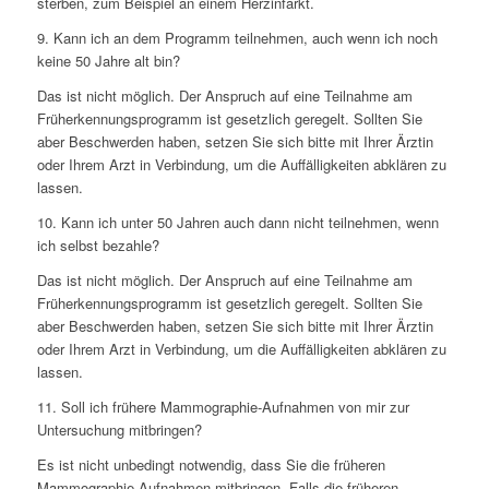
sterben, zum Beispiel an einem Herzinfarkt.
9. Kann ich an dem Programm teilnehmen, auch wenn ich noch
keine 50 Jahre alt bin?
Das ist nicht möglich. Der Anspruch auf eine Teilnahme am
Früherkennungsprogramm ist gesetzlich geregelt. Sollten Sie
aber Beschwerden haben, setzen Sie sich bitte mit Ihrer Ärztin
oder Ihrem Arzt in Verbindung, um die Auffälligkeiten abklären zu
lassen.
10. Kann ich unter 50 Jahren auch dann nicht teilnehmen, wenn
ich selbst bezahle?
Das ist nicht möglich. Der Anspruch auf eine Teilnahme am
Früherkennungsprogramm ist gesetzlich geregelt. Sollten Sie
aber Beschwerden haben, setzen Sie sich bitte mit Ihrer Ärztin
oder Ihrem Arzt in Verbindung, um die Auffälligkeiten abklären zu
lassen.
11. Soll ich frühere Mammographie-Aufnahmen von mir zur
Untersuchung mitbringen?
Es ist nicht unbedingt notwendig, dass Sie die früheren
Mammographie-Aufnahmen mitbringen. Falls die früheren