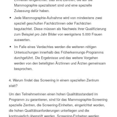
Mammographie spezialisiert sind und eine spezielle
Zulassung dafür haben.
Jede Mammographie-Aufnahme wird von mindestens zwei
speziell geschulten Fachärztinnen oder Fachärzten
begutachtet. Diese müssen als Nachweis ihrer Qualifizierung
zum Beispiel pro Jahr Bilder von wenigstens 5.000 Frauen
auswerten.
Im Falle eines Verdachtes werden die weiteren nötigen
Untersuchungen innerhalb des Früherkennungs-Programms
durchgeführt. Die Ergebnisse und das weitere Vorgehen
werden von den beteiligten Ärztinnen und Ärzten gemeinsam
besprochen.
4. Warum findet das Screening in einem speziellen Zentrum
statt?
Um den Teilnehmerinnen einen hohen Qualitätsstandard im
Programm zu garantieren, sind für das Mammographie-Screening
spezielle Zentren, die Screening-Einheiten, eingerichtet worden,
die hohen Qualitätsanforderungen unterliegen und die
kontinuierlich überprüft werden. Screening-Einheiten werden