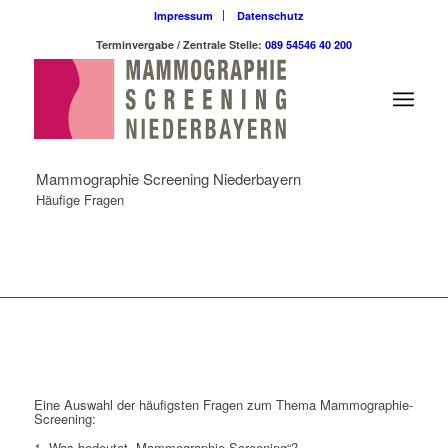
Impressum
Datenschutz
Terminvergabe / Zentrale Stelle:
089 54546 40 200
Mammographie Screening Niederbayern
Häufige Fragen
Eine Auswahl der häufigsten Fragen zum Thema Mammographie-
Screening:
1. Was bedeutet „Mammographie-Screening“?