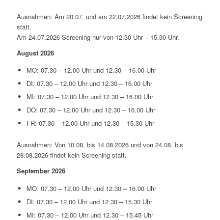
Ausnahmen: Am 20.07. und am 22.07.2026 findet kein Screening
statt.
Am 24.07.2026 Screening nur von 12.30 Uhr – 15.30 Uhr.
August 2026
MO: 07.30 – 12.00 Uhr und 12.30 – 16.00 Uhr
DI: 07.30 – 12.00 Uhr und 12.30 – 16.00 Uhr
MI: 07.30 – 12.00 Uhr und 12.30 – 16.00 Uhr
DO: 07.30 – 12.00 Uhr und 12.30 – 16.00 Uhr
FR: 07.30 – 12.00 Uhr und 12.30 – 15.30 Uhr
Ausnahmen: Von 10.08. bis 14.08.2026 und von 24.08. bis
28.08.2026 findet kein Screening statt.
September 2026
MO: 07.30 – 12.00 Uhr und 12.30 – 16.00 Uhr
DI: 07.30 – 12.00 Uhr und 12.30 – 15.30 Uhr
MI: 07.30 – 12.00 Uhr und 12.30 – 15.45 Uhr