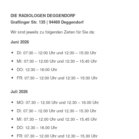
DIE RADIOLOGEN DEGGENDORF
Graflinger Str. 135 | 94469 Deggendorf
Wir sind jeweils zu folgenden Zeiten für Sie da:
Juni 2026
DI: 07:30 – 12:00 Uhr und 12:30 – 15:30 Uhr
MI: 07:30 – 12:00 Uhr und 12:30 – 15:45 Uhr
DO: 12:30 – 16:00 Uhr
FR: 07:30 – 12:00 Uhr und 12:30 – 15:30 Uhr
Juli 2026
MO: 07.30 – 12.00 Uhr und 12.30 – 16.00 Uhr
DI: 07.30 – 12.00 Uhr und 12.30 – 15.30 Uhr
MI: 07.30 – 12.00 Uhr und 12.30 – 15.45 Uhr
DO: 12.30 – 16.00 Uhr
FR: 07.30 – 12.00 Uhr und 12.30 – 15.30 Uhr