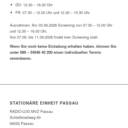
DO: 12.30 – 16.00 Uhr
FR: 07.30 – 12.00 Uhr und 12.30 – 15.30 Uhr
Ausnahmen: Am 03.09.2026 Screening von 07.30 – 12.00 Uhr
und 12.30 – 16.00 Uhr.
Von 07.09. bis 11.09.2026 findet kein Screening statt.
Wenn Sie noch keine Einladung erhalten haben, können Sie
unter 089 – 54546 40 200 einen individuellen Termin
vereinbaren.
STATIONÄRE EINHEIT PASSAU
RADIO-LOG MVZ Passau
Schießstattweg 60
94032 Passau