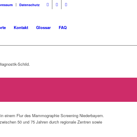
pressum
Datenschutz
rte
Kontakt
Glossar
FAQ