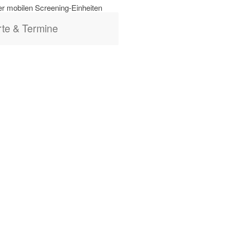
er mobilen Screening-Einheiten
te & Termine