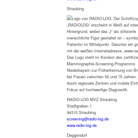
Straubing
RADIO-LOG MVZ Straubing
Stadtgraben 1
94315 Straubing
screening@radio-log.de
www.radio-log.de
Deggendorf