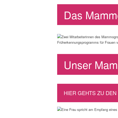
Das Mamm
Unser Mamm
HIER GEHTS ZU DEN