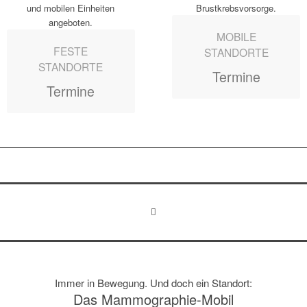
MOBILE
FESTE
STANDORTE
STANDORTE
Termine
Termine
Immer in Bewegung. Und doch ein Standort:
Das Mammo­graphie-Mobil