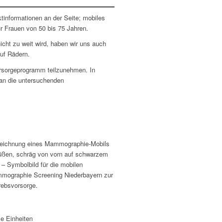
ht zu weit wird, haben wir uns auch
uf Rädern.
orsorgeprogramm teilzunehmen. In
 an die untersuchenden
e Einheiten