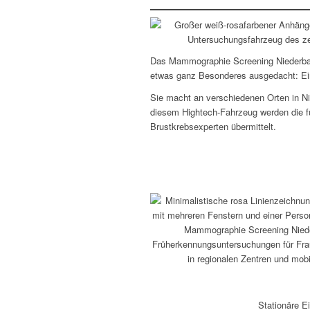
Das Mammographie Screening Niederbaye
etwas ganz Besonderes ausgedacht: Ein
Sie macht an verschiedenen Orten in N
diesem Hightech-Fahrzeug werden die fu
Brustkrebsexperten übermittelt.
Stationäre E