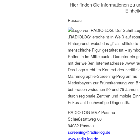
Hier finden Sie Informationen zu u
Einheit
Passau
RADIO-LOG MVZ Passau
Schießstattweg 60
94032 Passau
screening@radio-log.de
www.radio-log.de