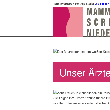
Terminvergabe / Zentrale Stelle:
089 54546 4
Unser Ärzt