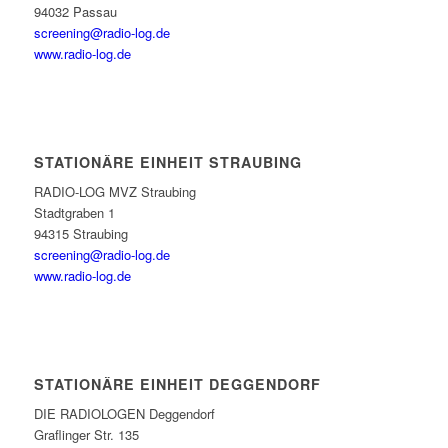
94032 Passau
screening@radio-log.de
www.radio-log.de
STATIONÄRE EINHEIT STRAUBING
RADIO-LOG MVZ Straubing
Stadtgraben 1
94315 Straubing
screening@radio-log.de
www.radio-log.de
STATIONÄRE EINHEIT DEGGENDORF
DIE RADIOLOGEN Deggendorf
Graflinger Str. 135