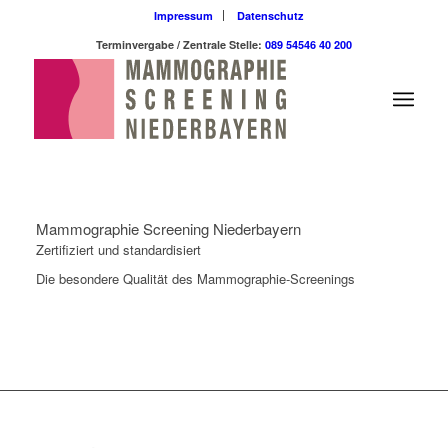
Impressum
Datenschutz
Terminvergabe / Zentrale Stelle:
089 54546 40 200
Mammographie Screening Niederbayern
Zertifiziert und standardisiert
Die besondere Qualität des Mammographie-Screenings