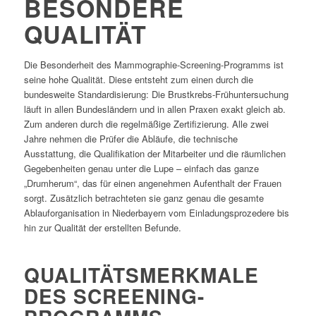
BESONDERE
QUALITÄT
Die Besonderheit des Mammographie-Screening-Programms ist
seine hohe Qualität. Diese entsteht zum einen durch die
bundesweite Standardisierung: Die Brustkrebs-Frühuntersuchung
läuft in allen Bundesländern und in allen Praxen exakt gleich ab.
Zum anderen durch die regelmäßige Zertifizierung. Alle zwei
Jahre nehmen die Prüfer die Abläufe, die technische
Ausstattung, die Qualifikation der Mitarbeiter und die räumlichen
Gegebenheiten genau unter die Lupe – einfach das ganze
„Drumherum“, das für einen angenehmen Aufenthalt der Frauen
sorgt. Zusätzlich betrachteten sie ganz genau die gesamte
Ablauforganisation in Niederbayern vom Einladungsprozedere bis
hin zur Qualität der erstellten Befunde.
QUALITÄTSMERKMALE
DES SCREENING-