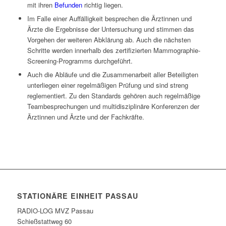
mit ihren
Befunden
richtig liegen.
Im Falle einer Auffälligkeit besprechen die Ärztinnen und
Ärzte die Ergebnisse der Untersuchung und stimmen das
Vorgehen der weiteren Abklärung ab. Auch die nächsten
Schritte werden innerhalb des zertifizierten Mammographie-
Screening-Programms durchgeführt.
Auch die Abläufe und die Zusammenarbeit aller Beteiligten
unterliegen einer regelmäßigen Prüfung und sind streng
reglementiert. Zu den Standards gehören auch regelmäßige
Teambesprechungen und multidisziplinäre Konferenzen der
Ärztinnen und Ärzte und der Fachkräfte.
STATIONÄRE EINHEIT PASSAU
RADIO-LOG MVZ Passau
Schießstattweg 60