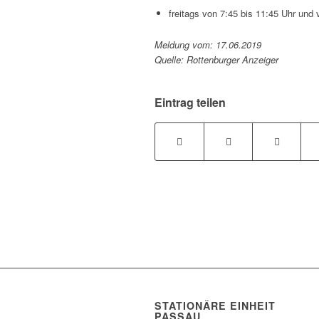
freitags von 7:45 bis 11:45 Uhr und 
Meldung vom: 17.06.2019
Quelle: Rottenburger Anzeiger
Eintrag teilen
STATIONÄRE EINHEIT
PASSAU