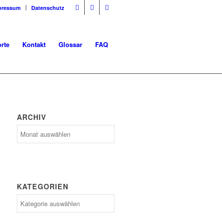
pressum
Datenschutz
rte
Kontakt
Glossar
FAQ
ARCHIV
Archiv
KATEGORIEN
Kategorien