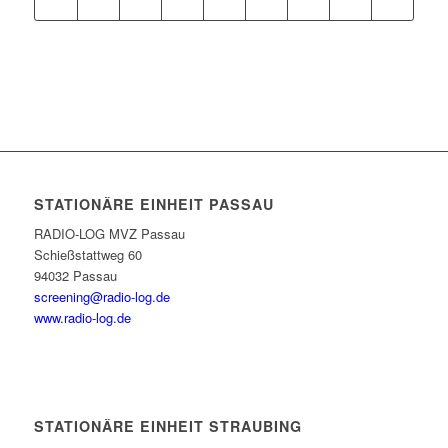
STATIONÄRE EINHEIT PASSAU
RADIO-LOG MVZ Passau
Schießstattweg 60
94032 Passau
screening@radio-log.de
www.radio-log.de
STATIONÄRE EINHEIT STRAUBING