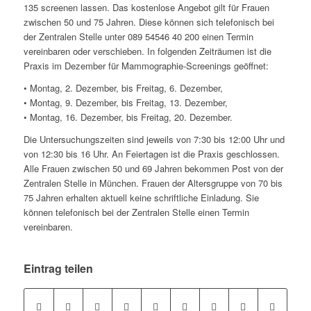
135 screenen lassen. Das kostenlose Angebot gilt für Frauen
zwischen 50 und 75 Jahren. Diese können sich telefonisch bei
der Zentralen Stelle unter 089 54546 40 200 einen Termin
vereinbaren oder verschieben. In folgenden Zeiträumen ist die
Praxis im Dezember für Mammographie-Screenings geöffnet:
• Montag, 2. Dezember, bis Freitag, 6. Dezember,
• Montag, 9. Dezember, bis Freitag, 13. Dezember,
• Montag, 16. Dezember, bis Freitag, 20. Dezember.
Die Untersuchungszeiten sind jeweils von 7:30 bis 12:00 Uhr und
von 12:30 bis 16 Uhr. An Feiertagen ist die Praxis geschlossen.
Alle Frauen zwischen 50 und 69 Jahren bekommen Post von der
Zentralen Stelle in München. Frauen der Altersgruppe von 70 bis
75 Jahren erhalten aktuell keine schriftliche Einladung. Sie
können telefonisch bei der Zentralen Stelle einen Termin
vereinbaren.
Eintrag teilen