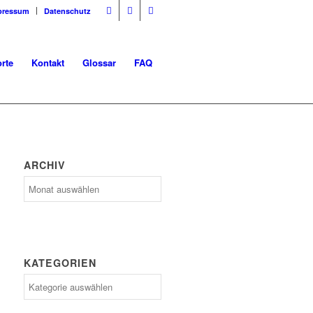
pressum
Datenschutz
rte
Kontakt
Glossar
FAQ
ARCHIV
Archiv
KATEGORIEN
Kategorien