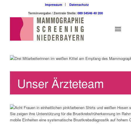
Impressum
Datenschutz
Terminvergabe / Zentrale Stelle:
089 54546 40 200
Unser Ärzteteam