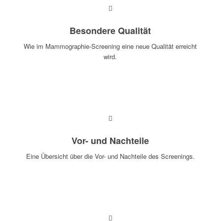
Besondere Qualität
Wie im Mammographie-Screening eine neue Qualität erreicht
wird.
MEHR ERFAHREN
Vor- und Nachteile
Eine Übersicht über die Vor- und Nachteile des Screenings.
MEHR ERFAHREN