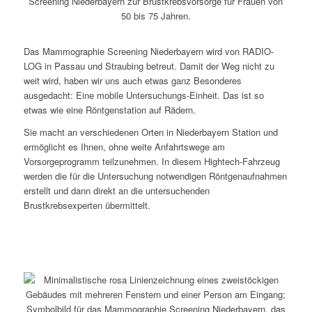
Das Mammographie Screening Niederbayern wird von RADIO-
LOG in Passau und Straubing betreut. Damit der Weg nicht zu
weit wird, haben wir uns auch etwas ganz Besonderes
ausgedacht: Eine mobile Untersuchungs-Einheit. Das ist so
etwas wie eine Röntgenstation auf Rädern.
Sie macht an verschiedenen Orten in Niederbayern Station und
ermöglicht es Ihnen, ohne weite Anfahrtswege am
Vorsorgeprogramm teilzunehmen. In diesem Hightech-Fahrzeug
werden die für die Untersuchung notwendigen Röntgenaufnahmen
erstellt und dann direkt an die untersuchenden
Brustkrebsexperten übermittelt.