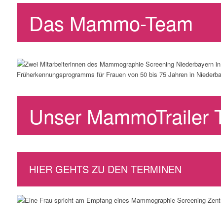
Das Mammo-Team
Unser MammoTrailer
HIER GEHTS ZU DEN TERMINEN