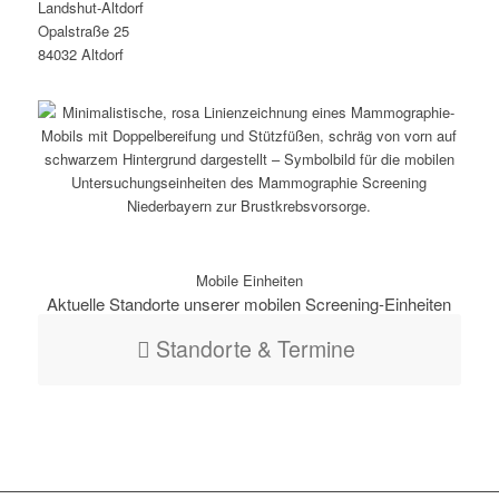
Landshut-Altdorf
Opalstraße 25
84032 Altdorf
Mobile Einheiten
Aktuelle Standorte unserer mobilen Screening-Einheiten
Standorte & Termine