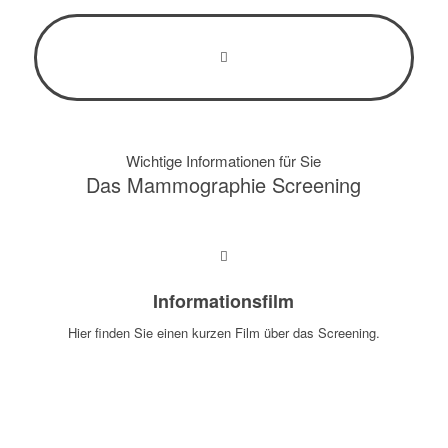
Wichtige Informationen für Sie
Das Mammo­graphie Screening
Informationsfilm
Hier finden Sie einen kurzen Film über das Screening.
MEHR ERFAHREN