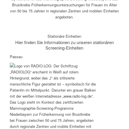
Stationäre Einheiten
Hier finden Sie Informationen zu unseren stationären
Screening-Einheiten
Passau