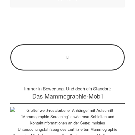
Immer in Bewegung. Und doch ein Standort:
Das Mammo­graphie-Mobil