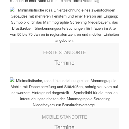
Standort in ihrer Nähe und mit einem Terminvorschlag.
FESTE STANDORTE
Termine
MOBILE STANDORTE
Termine