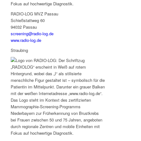
RADIO-LOG MVZ Passau
Schießstattweg 60
94032 Passau
screening@radio-log.de
www.radio-log.de
Straubing