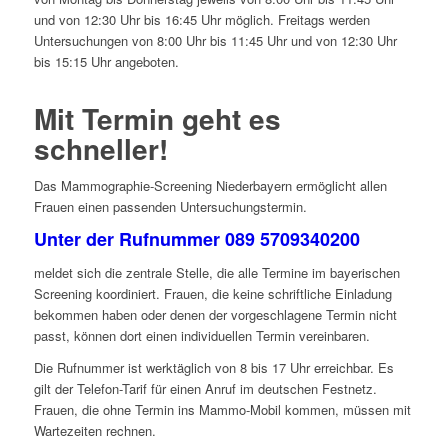
und von 12:30 Uhr bis 16:45 Uhr möglich. Freitags werden
Untersuchungen von 8:00 Uhr bis 11:45 Uhr und von 12:30 Uhr
bis 15:15 Uhr angeboten.
Mit Termin geht es
schneller!
Das Mammographie-Screening Niederbayern ermöglicht allen
Frauen einen passenden Untersuchungstermin.
Unter der Rufnummer 089 5709340200
meldet sich die zentrale Stelle, die alle Termine im bayerischen
Screening koordiniert. Frauen, die keine schriftliche Einladung
bekommen haben oder denen der vorgeschlagene Termin nicht
passt, können dort einen individuellen Termin vereinbaren.
Die Rufnummer ist werktäglich von 8 bis 17 Uhr erreichbar. Es
gilt der Telefon-Tarif für einen Anruf im deutschen Festnetz.
Frauen, die ohne Termin ins Mammo-Mobil kommen, müssen mit
Wartezeiten rechnen.