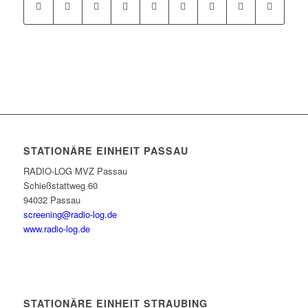
STATIONÄRE EINHEIT PASSAU
RADIO-LOG MVZ Passau
Schießstattweg 60
94032 Passau
screening@radio-log.de
www.radio-log.de
STATIONÄRE EINHEIT STRAUBING