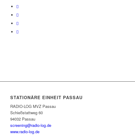
STATIONÄRE EINHEIT PASSAU
RADIO-LOG MVZ Passau
Schießstattweg 60
94032 Passau
screening@radio-log.de
www.radio-log.de