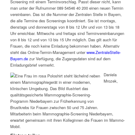
Screening mit einem Terminvorschlag. Passt dieser nicht, kann
man unter der Rufnummer 089 54546 40 200 einen neuen Termin
vereinbaren. Das ist die Nummer der Zentralen Stelle in Bayern,
die alle Termine des Screenings koordiniert. Sie ist montags,
dienstags und donnerstags von 8 bis 12 Uhr und von 13 bis 18
Uhr erreichbar. Mittwochs und freitags sind Terminvereinbarungen
von 8 bis 12 und von 13 bis 15 Uhr möglich. Das gilt auch für
Frauen, die noch keine Einladung bekommen haben. Alternativ
steht das Online-Termin-Management unter
www.ZentraleStelle-
Bayern.de
zur Verfügung, die Zugangsdaten sind auf dem
Einladungsbrief vermerkt.
Daniela
Mrozek,
Mitarbeiterin beim Mammographie-Screening Niederbayern,
erwartet gemeinsam mit ihren Kolleginnen die Frauen im Mammo-
Mobil.