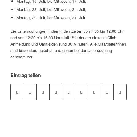
Montag, 15. Juli, bis Mittwoch, 17. Juli,
Montag, 22. Juli, bis Mittwoch, 24. Juli,
Montag, 29. Juli, bis Mittwoch, 31. Juli.
Die Untersuchungen finden in den Zeiten von 7:30 bis 12:00 Uhr
und von 12:30 bis 16:00 Uhr statt. Sie dauern einschließlich
Anmeldung und Umkleiden rund 30 Minuten. Alle Mitarbeiterinnen
sind besonders geschult und gehen bei der Untersuchung
achtsam vor.
Eintrag teilen