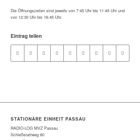
Die Öffnungszeiten sind jeweils von 7:45 Uhr bis 11:45 Uhr und
von 12:30 Uhr bis 16:45 Uhr.
Eintrag teilen
STATIONÄRE EINHEIT PASSAU
RADIO-LOG MVZ Passau
Schießstattweg 60