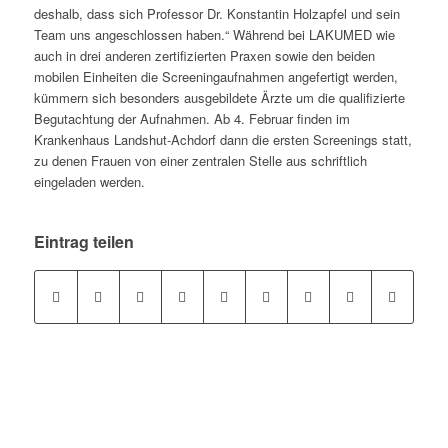
deshalb, dass sich Professor Dr. Konstantin Holzapfel und sein
Team uns angeschlossen haben.“ Während bei LAKUMED wie
auch in drei anderen zertifizierten Praxen sowie den beiden
mobilen Einheiten die Screeningaufnahmen angefertigt werden,
kümmern sich besonders ausgebildete Ärzte um die qualifizierte
Begutachtung der Aufnahmen. Ab 4. Februar finden im
Krankenhaus Landshut-Achdorf dann die ersten Screenings statt,
zu denen Frauen von einer zentralen Stelle aus schriftlich
eingeladen werden.
Eintrag teilen