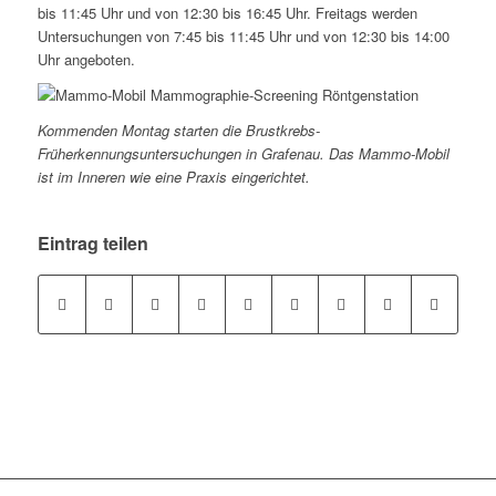
bis 11:45 Uhr und von 12:30 bis 16:45 Uhr. Freitags werden
Untersuchungen von 7:45 bis 11:45 Uhr und von 12:30 bis 14:00
Uhr angeboten.
Kommenden Montag starten die Brustkrebs-
Früherkennungsuntersuchungen in Grafenau. Das Mammo-Mobil
ist im Inneren wie eine Praxis eingerichtet.
Eintrag teilen