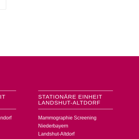
IT
STATIONÄRE EINHEIT
LANDSHUT-ALTDORF
ndorf
Mammographie Screening
Niederbayern
Landshut-Altdorf