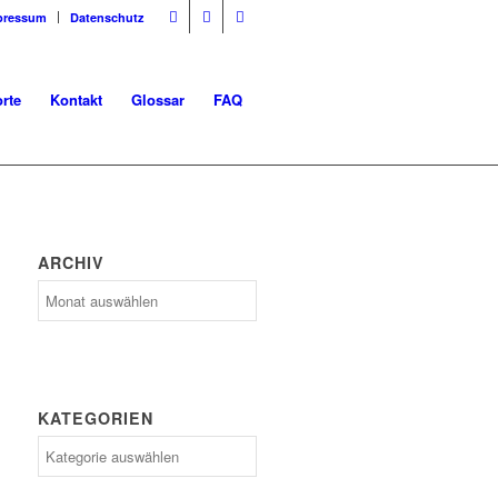
pressum
Datenschutz
rte
Kontakt
Glossar
FAQ
ARCHIV
Archiv
KATEGORIEN
Kategorien