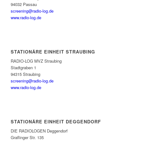
94032 Passau
screening@radio-log.de
www.radio-log.de
STATIONÄRE EINHEIT STRAUBING
RADIO-LOG MVZ Straubing
Stadtgraben 1
94315 Straubing
screening@radio-log.de
www.radio-log.de
STATIONÄRE EINHEIT DEGGENDORF
DIE RADIOLOGEN Deggendorf
Graflinger Str. 135