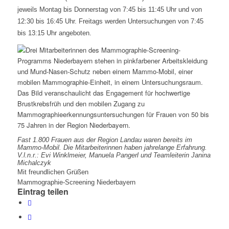
jeweils Montag bis Donnerstag von 7:45 bis 11:45 Uhr und von
12:30 bis 16:45 Uhr. Freitags werden Untersuchungen von 7:45
bis 13:15 Uhr angeboten.
Fast 1.800 Frauen aus der Region Landau waren bereits im
Mammo-Mobil. Die Mitarbeiterinnen haben jahrelange Erfahrung.
V.l.n.r.: Evi Winklmeier, Manuela Pangerl und Teamleiterin Janina
Michalczyk
Mit freundlichen Grüßen
Mammographie-Screening Niederbayern
Eintrag teilen