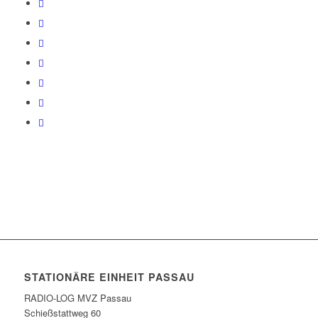
STATIONÄRE EINHEIT PASSAU
RADIO-LOG MVZ Passau
Schießstattweg 60