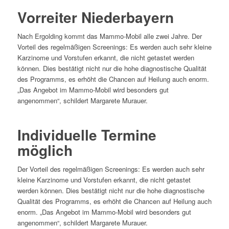
Vorreiter Niederbayern
Nach Ergolding kommt das Mammo-Mobil alle zwei Jahre. Der
Vorteil des regelmäßigen Screenings: Es werden auch sehr kleine
Karzinome und Vorstufen erkannt, die nicht getastet werden
können. Dies bestätigt nicht nur die hohe diagnostische Qualität
des Programms, es erhöht die Chancen auf Heilung auch enorm.
„Das Angebot im Mammo-Mobil wird besonders gut
angenommen“, schildert Margarete Murauer.
Individuelle Termine
möglich
Der Vorteil des regelmäßigen Screenings: Es werden auch sehr
kleine Karzinome und Vorstufen erkannt, die nicht getastet
werden können. Dies bestätigt nicht nur die hohe diagnostische
Qualität des Programms, es erhöht die Chancen auf Heilung auch
enorm. „Das Angebot im Mammo-Mobil wird besonders gut
angenommen“, schildert Margarete Murauer.