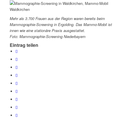
Mehr als 3.700 Frauen aus der Region waren bereits beim
Mammographie-Screening in Ergolding. Das Mammo-Mobil ist
innen wie eine stationäre Praxis ausgestattet.
Foto: Mammographie-Screening Niederbayern
Eintrag teilen