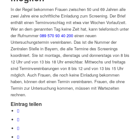
In der Regel bekommen Frauen zwischen 50 und 69 Jahren alle
zwei Jahre eine schriftliche Einladung zum Screening. Der Brief
enthält einen Terminvorschlag mit etwa vier Wochen Vorlaufzeit.
Wer an dem genannten Tag keine Zeit hat, kann telefonisch unter
der Rufnummer
089 570 93 40 200
einen neuen
Untersuchungstermin vereinbaren. Das ist die Nummer der
Zentralen Stelle in Bayern, die alle Termine des Screenings
koordiniert. Sie ist montags, dienstags und donnerstags von 8 bis
12 Uhr und von 13 bis 18 Uhr erreichbar. Mittwochs und freitags
sind Terminvereinbarungen von 8 bis 12 und von 13 bis 15 Uhr
möglich. Auch Frauen, die noch keine Einladung bekommen
haben, können dort einen Termin vereinbaren. Frauen, die ohne
Termin zur Untersuchung kommen, müssen mit Wartezeiten
rechnen.
Eintrag teilen