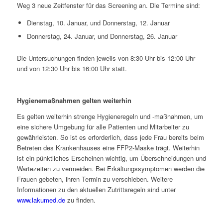
Weg 3 neue Zeitfenster für das Screening an. Die Termine sind:
Dienstag, 10. Januar, und Donnerstag, 12. Januar
Donnerstag, 24. Januar, und Donnerstag, 26. Januar
Die Untersuchungen finden jeweils von 8:30 Uhr bis 12:00 Uhr
und von 12:30 Uhr bis 16:00 Uhr statt.
Hygienemaßnahmen gelten weiterhin
Es gelten weiterhin strenge Hygieneregeln und -maßnahmen, um
eine sichere Umgebung für alle Patienten und Mitarbeiter zu
gewährleisten. So ist es erforderlich, dass jede Frau bereits beim
Betreten des Krankenhauses eine FFP2-Maske trägt. Weiterhin
ist ein pünktliches Erscheinen wichtig, um Überschneidungen und
Wartezeiten zu vermeiden. Bei Erkältungssymptomen werden die
Frauen gebeten, ihren Termin zu verschieben. Weitere
Informationen zu den aktuellen Zutrittsregeln sind unter
www.lakumed.de
zu finden.