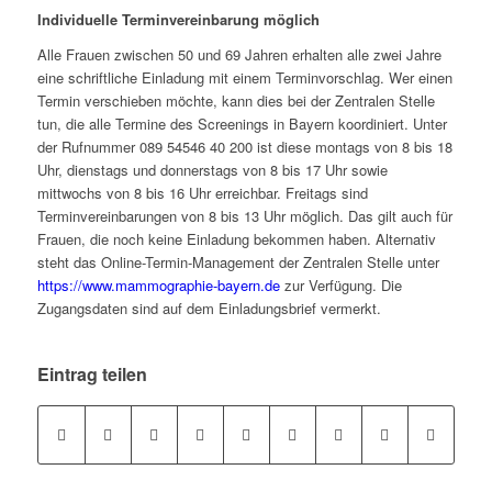
Individuelle Terminvereinbarung möglich
Alle Frauen zwischen 50 und 69 Jahren erhalten alle zwei Jahre
eine schriftliche Einladung mit einem Terminvorschlag. Wer einen
Termin verschieben möchte, kann dies bei der Zentralen Stelle
tun, die alle Termine des Screenings in Bayern koordiniert. Unter
der Rufnummer 089 54546 40 200 ist diese montags von 8 bis 18
Uhr, dienstags und donnerstags von 8 bis 17 Uhr sowie
mittwochs von 8 bis 16 Uhr erreichbar. Freitags sind
Terminvereinbarungen von 8 bis 13 Uhr möglich. Das gilt auch für
Frauen, die noch keine Einladung bekommen haben. Alternativ
steht das Online-Termin-Management der Zentralen Stelle unter
https://www.mammographie-bayern.de
zur Verfügung. Die
Zugangsdaten sind auf dem Einladungsbrief vermerkt.
Eintrag teilen