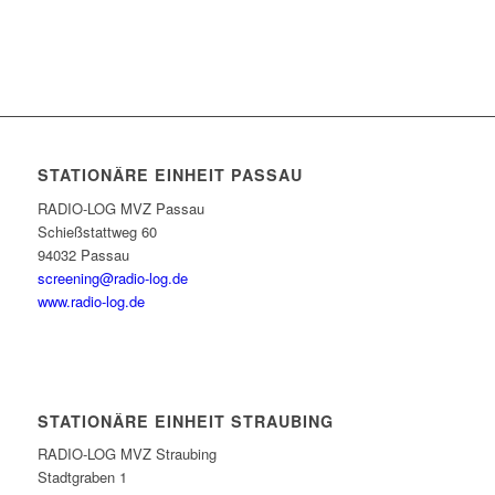
STATIONÄRE EINHEIT PASSAU
RADIO-LOG MVZ Passau
Schießstattweg 60
94032 Passau
screening@radio-log.de
www.radio-log.de
STATIONÄRE EINHEIT STRAUBING
RADIO-LOG MVZ Straubing
Stadtgraben 1