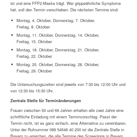
ist und eine FFP2-Maske trägt. Wer grippeähnliche Symptome
hat, soll den Termin verschieben. Die nächsten Termine sind:
Montag, 4. Oktober, Donnerstag, 7. Oktober,
Freitag, 8. Oktober
Montag, 11. Oktober, Donnerstag, 14. Oktober,
Freitag, 15. Oktober
Montag, 18. Oktober, Donnerstag, 21. Oktober,
Freitag, 22. Oktober
Montag, 25. Oktober, Donnerstag, 28. Oktober,
Freitag, 29. Oktober
Die Untersuchungszeiten sind jeweils von 7:30 bis 12:00 Uhr und
von 12:30 bis 15:30 Uhr.
Zentrale Stelle für Terminänderungen
Frauen zwischen 50 und 69 Jahren erhalten alle zwei Jahre eine
schriftliche Einladung mit einem Terminvorschlag. Passt der
Termin nicht, ist es ganz einfach, eine Alternative zu vereinbaren.
Unter der Rufnummer 089 54546 40 200 ist die Zentrale Stelle in
Bayern zu erreichen, die alle Termine des Screenings in Bayern