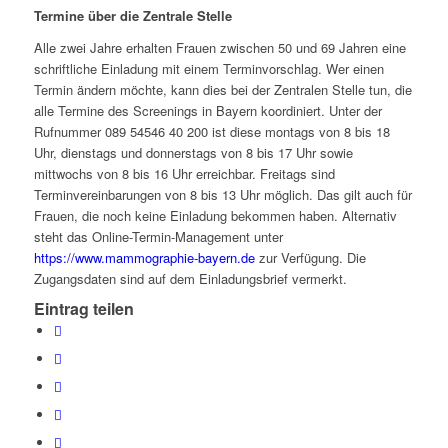
Termine über die Zentrale Stelle
Alle zwei Jahre erhalten Frauen zwischen 50 und 69 Jahren eine
schriftliche Einladung mit einem Terminvorschlag. Wer einen
Termin ändern möchte, kann dies bei der Zentralen Stelle tun, die
alle Termine des Screenings in Bayern koordiniert. Unter der
Rufnummer 089 54546 40 200 ist diese montags von 8 bis 18
Uhr, dienstags und donnerstags von 8 bis 17 Uhr sowie
mittwochs von 8 bis 16 Uhr erreichbar. Freitags sind
Terminvereinbarungen von 8 bis 13 Uhr möglich. Das gilt auch für
Frauen, die noch keine Einladung bekommen haben. Alternativ
steht das Online-Termin-Management unter
https://www.mammographie-bayern.de
zur Verfügung. Die
Zugangsdaten sind auf dem Einladungsbrief vermerkt.
Eintrag teilen