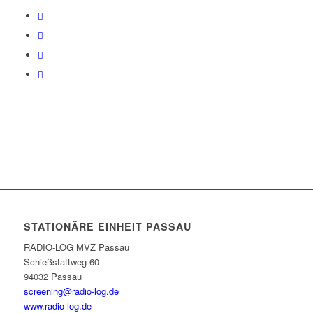
STATIONÄRE EINHEIT PASSAU
RADIO-LOG MVZ Passau
Schießstattweg 60
94032 Passau
screening@radio-log.de
www.radio-log.de