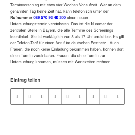
Terminvorschlag mit etwa vier Wochen Vorlaufzeit. Wer an dem
genannten Tag keine Zeit hat, kann telefonisch unter der
Rufnummer
089 570 93 40 200
einen neuen
Untersuchungstermin vereinbaren. Das ist die Nummer der
zentralen Stelle in Bayern, die alle Termine des Screenings
koordiniert. Sie ist werktäglich von 8 bis 17 Uhr erreichbar. Es gilt
der Telefon-Tarif für einen Anruf im deutschen Festnetz . Auch
Frauen, die noch keine Einladung bekommen haben, können dort
einen Termin vereinbaren. Frauen, die ohne Termin zur
Untersuchung kommen, müssen mit Wartezeiten rechnen.
Eintrag teilen