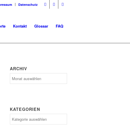
pressum
Datenschutz
rte
Kontakt
Glossar
FAQ
ARCHIV
Archiv
KATEGORIEN
Kategorien