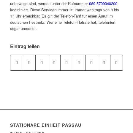
unterwegs sind, werden unter der Rufnummer
089 5709340200
koordiniert. Diese Servicenummer ist immer werktags von 8 bis
17 Uhr erreichbar. Es gilt der Telefon-Tarif für einen Anruf im
deutschen Festnetz. Wer eine Telefon-Flatrate hat, telefoniert
sogar umsonst.
Eintrag teilen
STATIONÄRE EINHEIT PASSAU