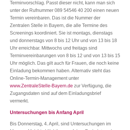
Terminvorschlag. Passt dieser nicht, kann man sich
unter der Rufnummer 089 54546 40 200 einen neuen
Termin vereinbaren. Das ist die Nummer der
Zentralen Stelle in Bayern, die alle Termine des
Screenings koordiniert. Sie ist montags, dienstags
und donnerstags von 8 bis 12 Uhr und von 13 bis 18
Uhr erreichbar. Mittwochs und freitags sind
Terminvereinbarungen von 8 bis 12 und von 13 bis 15
Uhr möglich. Das gilt auch für Frauen, die noch keine
Einladung bekommen haben. Alternativ steht das
Online-Termin-Management unter
www.ZentraleStelle-Bayern.de
zur Verfügung, die
Zugangsdaten sind auf dem Einladungsbrief
vermerkt.
Untersuchungen bis Anfang April
Bis Donnerstag, 4. April, sind Untersuchungen im