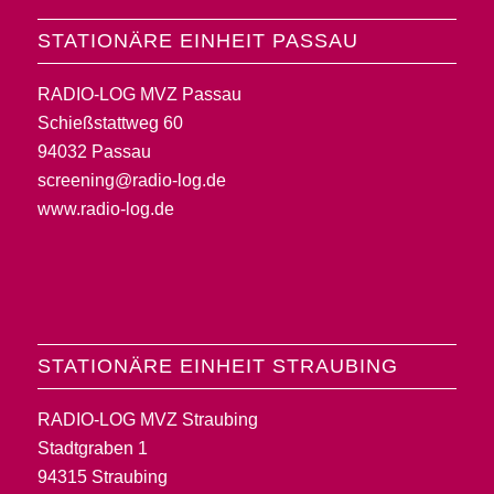
STATIONÄRE EINHEIT PASSAU
RADIO-LOG MVZ Passau
Schießstattweg 60
94032 Passau
screening@radio-log.de
www.radio-log.de
STATIONÄRE EINHEIT STRAUBING
RADIO-LOG MVZ Straubing
Stadtgraben 1
94315 Straubing