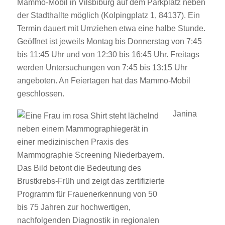
Mammo-Mobil in Vilsbiburg auf dem Parkplatz neben
der Stadthallte möglich (Kolpingplatz 1, 84137). Ein
Termin dauert mit Umziehen etwa eine halbe Stunde.
Geöffnet ist jeweils Montag bis Donnerstag von 7:45
bis 11:45 Uhr und von 12:30 bis 16:45 Uhr. Freitags
werden Untersuchungen von 7:45 bis 13:15 Uhr
angeboten. An Feiertagen hat das Mammo-Mobil
geschlossen.
Janina