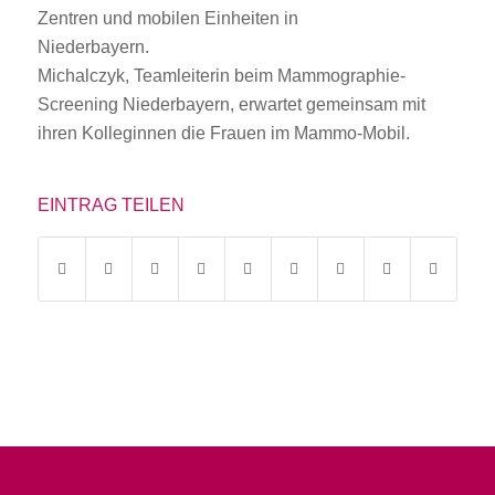
Michalczyk, Teamleiterin beim Mammographie-
Screening Niederbayern, erwartet gemeinsam mit
ihren Kolleginnen die Frauen im Mammo-Mobil.
EINTRAG TEILEN