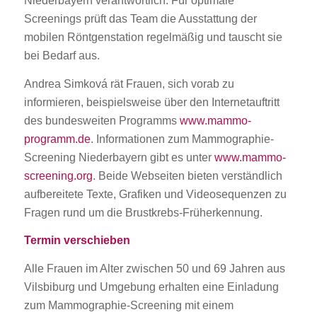
Niederbayern verantwortlich. Für optimale
Screenings prüft das Team die Ausstattung der
mobilen Röntgenstation regelmäßig und tauscht sie
bei Bedarf aus.
Andrea Simková rät Frauen, sich vorab zu
informieren, beispielsweise über den Internetauftritt
des bundesweiten Programms
www.mammo-
programm.de
. Informationen zum Mammographie-
Screening Niederbayern gibt es unter
www.mammo-
screening.org
. Beide Webseiten bieten verständlich
aufbereitete Texte, Grafiken und Videosequenzen zu
Fragen rund um die Brustkrebs-Früherkennung.
Termin verschieben
Alle Frauen im Alter zwischen 50 und 69 Jahren aus
Vilsbiburg und Umgebung erhalten eine Einladung
zum Mammographie-Screening mit einem