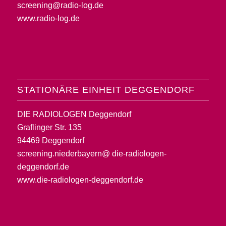
screening@radio-log.de
www.radio-log.de
STATIONÄRE EINHEIT DEGGENDORF
DIE RADIOLOGEN Deggendorf
Graflinger Str. 135
94469 Deggendorf
screening.niederbayern@ die-radiologen-
deggendorf.de
www.die-radiologen-deggendorf.de