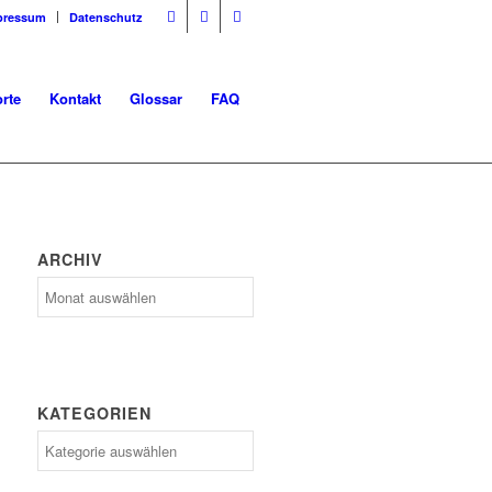
pressum
Datenschutz
rte
Kontakt
Glossar
FAQ
ARCHIV
Archiv
KATEGORIEN
Kategorien