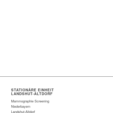
STATIONÄRE EINHEIT
LANDSHUT-ALTDORF
Mammographie Screening
Niederbayern
Landshut-Altdorf