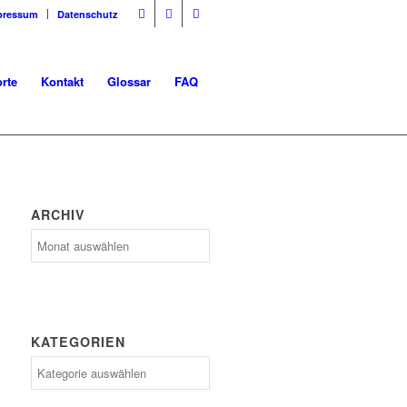
pressum
Datenschutz
rte
Kontakt
Glossar
FAQ
ARCHIV
Archiv
KATEGORIEN
Kategorien