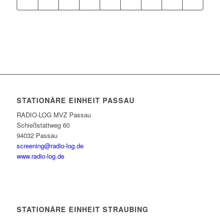
STATIONÄRE EINHEIT PASSAU
RADIO-LOG MVZ Passau
Schießstattweg 60
94032 Passau
screening@radio-log.de
www.radio-log.de
STATIONÄRE EINHEIT STRAUBING