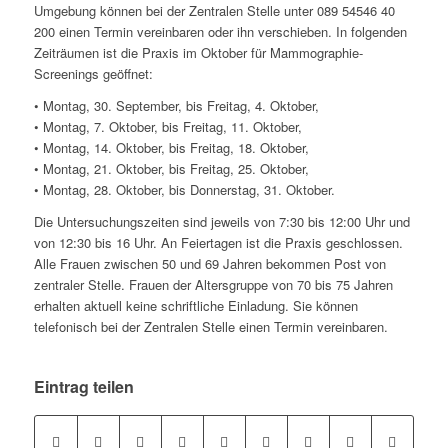
Umgebung können bei der Zentralen Stelle unter 089 54546 40
200 einen Termin vereinbaren oder ihn verschieben. In folgenden
Zeiträumen ist die Praxis im Oktober für Mammographie-
Screenings geöffnet:
• Montag, 30. September, bis Freitag, 4. Oktober,
• Montag, 7. Oktober, bis Freitag, 11. Oktober,
• Montag, 14. Oktober, bis Freitag, 18. Oktober,
• Montag, 21. Oktober, bis Freitag, 25. Oktober,
• Montag, 28. Oktober, bis Donnerstag, 31. Oktober.
Die Untersuchungszeiten sind jeweils von 7:30 bis 12:00 Uhr und
von 12:30 bis 16 Uhr. An Feiertagen ist die Praxis geschlossen.
Alle Frauen zwischen 50 und 69 Jahren bekommen Post von
zentraler Stelle. Frauen der Altersgruppe von 70 bis 75 Jahren
erhalten aktuell keine schriftliche Einladung. Sie können
telefonisch bei der Zentralen Stelle einen Termin vereinbaren.
Eintrag teilen