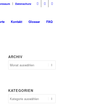
pressum
Datenschutz
rte
Kontakt
Glossar
FAQ
ARCHIV
Archiv
KATEGORIEN
Kategorien