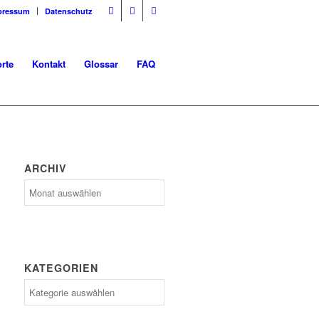
pressum
Datenschutz
rte
Kontakt
Glossar
FAQ
ARCHIV
Archiv
KATEGORIEN
Kategorien