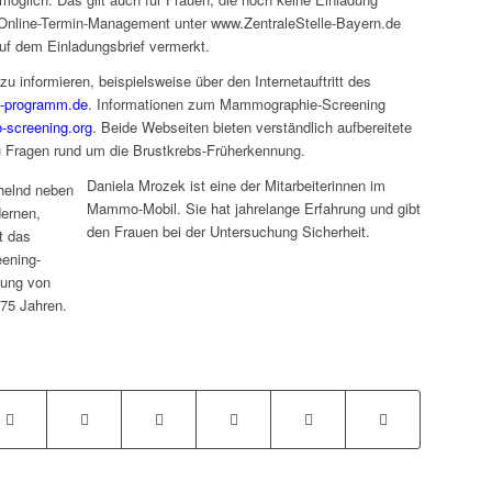
Online-Termin-Management unter www.ZentraleStelle-Bayern.de
uf dem Einladungsbrief vermerkt.
u informieren, beispielsweise über den Internetauftritt des
programm.de
. Informationen zum Mammographie-Screening
screening.org
. Beide Webseiten bieten verständlich aufbereitete
 Fragen rund um die Brustkrebs-Früherkennung.
Daniela Mrozek ist eine der Mitarbeiterinnen im
Mammo-Mobil. Sie hat jahrelange Erfahrung und gibt
den Frauen bei der Untersuchung Sicherheit.