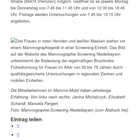
Straße (94474 Vilshofen) möglich. Geöffnet ist es jeweils Montag
bis Donnerstag von 7:45 bis 11:45 Uhr und von 12:30 bis 16:45
Uhr. Freitags werden Untersuchungen von 7:45 bis 13:15 Uhr
angeboten.
Die Mitarbeiterinnen im Mammo-Mobil haben jahrelange
Erfahrung. Von links nach rechts: Janina Michalczyk, Elisabeth
Schandl, Manuela Pangerl.
Foto: Mammographie-Screening Niederbayern (zum Abdruck frei)
Eintrag teilen