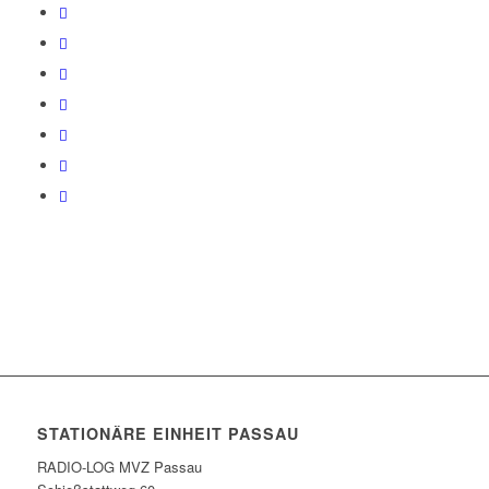
STATIONÄRE EINHEIT PASSAU
RADIO-LOG MVZ Passau