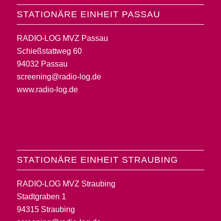
STATIONÄRE EINHEIT PASSAU
RADIO-LOG MVZ Passau
Schießstattweg 60
94032 Passau
screening@radio-log.de
www.radio-log.de
STATIONÄRE EINHEIT STRAUBING
RADIO-LOG MVZ Straubing
Stadtgraben 1
94315 Straubing