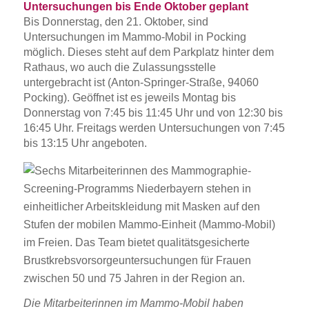
Untersuchungen bis Ende Oktober geplant
Bis Donnerstag, den 21. Oktober, sind
Untersuchungen im Mammo-Mobil in Pocking
möglich. Dieses steht auf dem Parkplatz hinter dem
Rathaus, wo auch die Zulassungsstelle
untergebracht ist (Anton-Springer-Straße, 94060
Pocking). Geöffnet ist es jeweils Montag bis
Donnerstag von 7:45 bis 11:45 Uhr und von 12:30 bis
16:45 Uhr. Freitags werden Untersuchungen von 7:45
bis 13:15 Uhr angeboten.
Die Mitarbeiterinnen im Mammo-Mobil haben