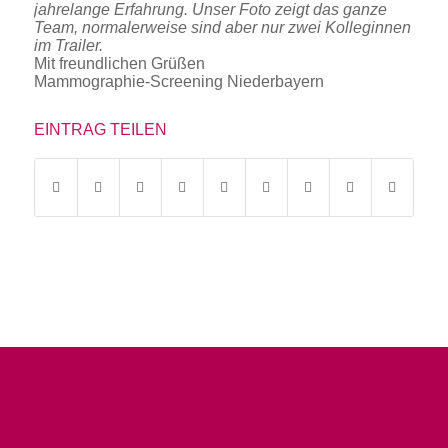
jahrelange Erfahrung. Unser Foto zeigt das ganze
Team, normalerweise sind aber nur zwei Kolleginnen
im Trailer.
Mit freundlichen Grüßen
Mammographie-Screening Niederbayern
EINTRAG TEILEN