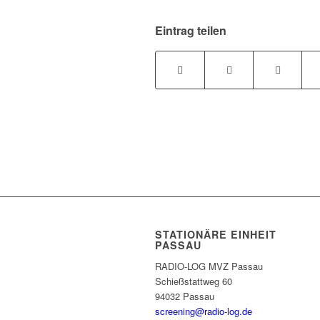
Eintrag teilen
STATIONÄRE EINHEIT
PASSAU
RADIO-LOG MVZ Passau
Schießstattweg 60
94032 Passau
screening@radio-log.de