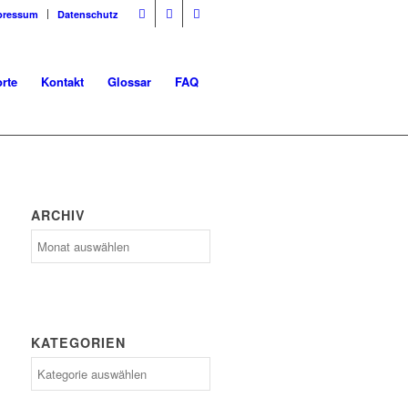
pressum
Datenschutz
rte
Kontakt
Glossar
FAQ
ARCHIV
Archiv
KATEGORIEN
Kategorien