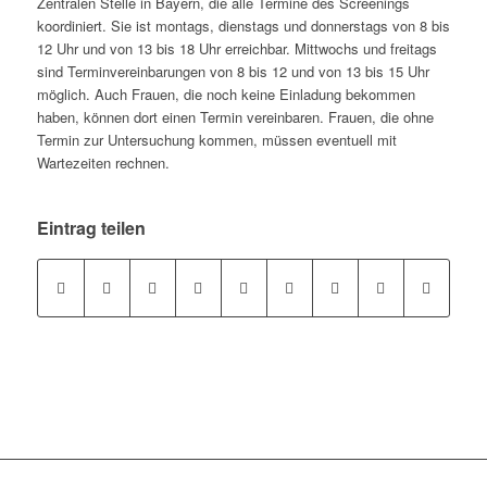
Zentralen Stelle in Bayern, die alle Termine des Screenings
koordiniert. Sie ist montags, dienstags und donnerstags von 8 bis
12 Uhr und von 13 bis 18 Uhr erreichbar. Mittwochs und freitags
sind Terminvereinbarungen von 8 bis 12 und von 13 bis 15 Uhr
möglich. Auch Frauen, die noch keine Einladung bekommen
haben, können dort einen Termin vereinbaren. Frauen, die ohne
Termin zur Untersuchung kommen, müssen eventuell mit
Wartezeiten rechnen.
Eintrag teilen